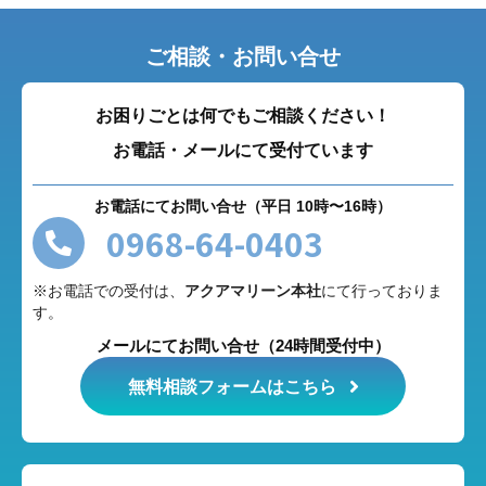
ご相談・お問い合せ
お困りごとは何でもご相談ください！
お電話・メールにて受付ています
お電話にてお問い合せ（平日 10時〜16時）
0968-64-0403
※お電話での受付は、
アクアマリーン本社
にて行っておりま
す。
メールにてお問い合せ（24時間受付中）
無料相談フォームはこちら