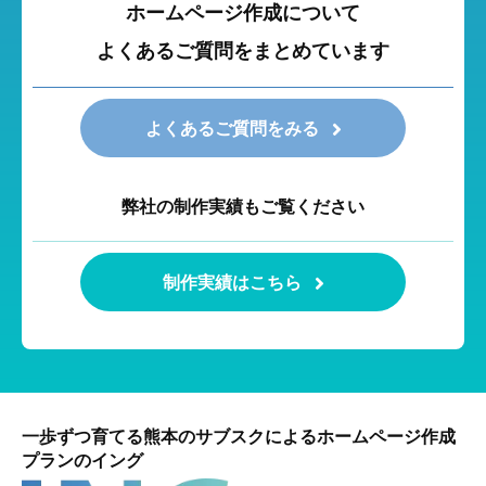
ホームページ作成について
よくあるご質問をまとめています
よくあるご質問をみる
弊社の制作実績もご覧ください
制作実績はこちら
一歩ずつ育てる熊本のサブスクによるホームページ作成
プランのイング