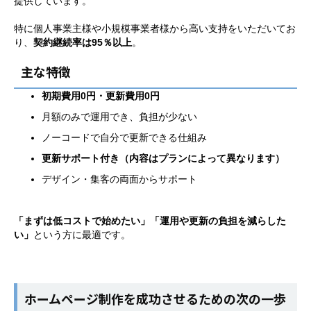
提供しています。
特に個人事業主様や小規模事業者様から高い支持をいただいてお
り、
契約継続率は95％以上
。
主な特徴
初期費用0円・更新費用0円
月額のみで運用でき、負担が少ない
ノーコードで自分で更新できる仕組み
更新サポート付き（内容はプランによって異なります）
デザイン・集客の両面からサポート
「まずは低コストで始めたい」「運用や更新の負担を減らした
い」
という方に最適です。
ホームページ制作を成功させるための次の一歩