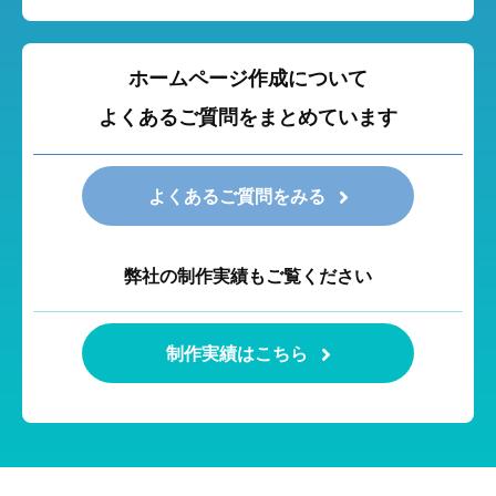
ホームページ作成について
よくあるご質問をまとめています
よくあるご質問をみる
弊社の制作実績もご覧ください
制作実績はこちら