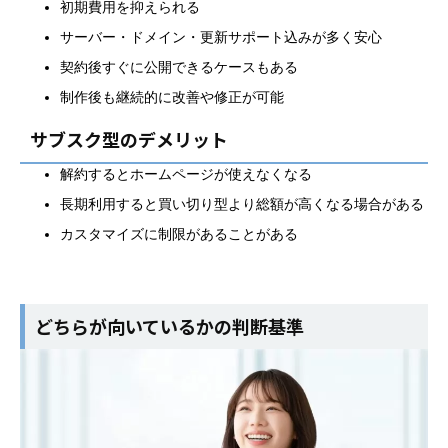
初期費用を抑えられる
サーバー・ドメイン・更新サポート込みが多く安心
契約後すぐに公開できるケースもある
制作後も継続的に改善や修正が可能
サブスク型のデメリット
解約するとホームページが使えなくなる
長期利用すると買い切り型より総額が高くなる場合がある
カスタマイズに制限があることがある
どちらが向いているかの判断基準