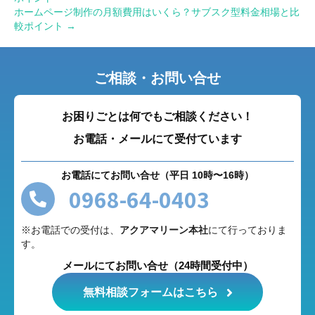
ホームページ制作の月額費用はいくら？サブスク型料金相場と比
較ポイント →
ご相談・お問い合せ
お困りごとは何でもご相談ください！
お電話・メールにて受付ています
お電話にてお問い合せ（平日 10時〜16時）
0968-64-0403
※お電話での受付は、
アクアマリーン本社
にて行っておりま
す。
メールにてお問い合せ（24時間受付中）
無料相談フォームはこちら