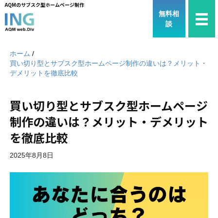
AQMのサブスク型ホームページ制作
無料相
談
ホーム
/
買い切り型とサブスク型ホームページ制作の違いは？メリット・
デメリットを徹底比較
買い切り型とサブスク型ホームページ
制作の違いは？メリット・デメリット
を徹底比較
2025年8月8日