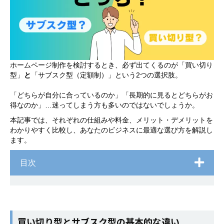
ホームページ制作を検討するとき、必ず出てくるのが「買い切り
型」
と
「サブスク型（定額制）」という2つの選択肢。
「どちらが自分に合っているのか」「長期的に見るとどちらがお
得なのか」…迷ってしまう方も多いのではないでしょうか。
本記事では、それぞれの仕組みや料金、メリット・デメリットを
わかりやすく比較し、あなたのビジネスに最適な選び方を解説し
ます。
目次
買い切り型とサブスク型の基本的な違い