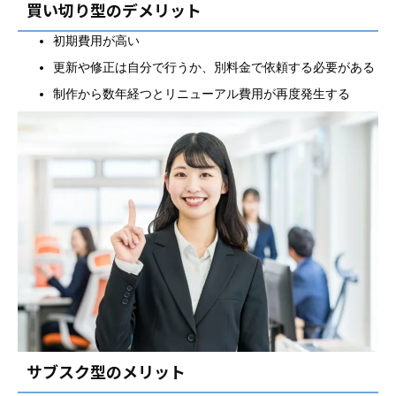
買い切り型のデメリット
初期費用が高い
更新や修正は自分で行うか、別料金で依頼する必要がある
制作から数年経つとリニューアル費用が再度発生する
サブスク型のメリット