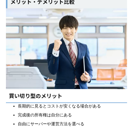
メリット・デメリット比較
買い切り型のメリット
長期的に見るとコストが安くなる場合がある
完成後の所有権は自分にある
自由にサーバーや運営方法を選べる