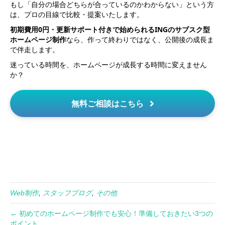
もし「自分の場合どちらが合っているのかわからない」という方
は、プロの目線で比較・提案いたします。
初期費用0円・更新サポート付きで始められるINGのサブスク型
ホームページ制作
なら、
作って終わりではなく、公開後の成長ま
で伴走します。
迷っている時間を、ホームページが成長する時間に変えません
か？
無料ご相談はこちら
Web制作
,
スタッフブログ
,
その他
← 初めてのホームページ制作でも安心！準備しておきたい3つの
ポイント